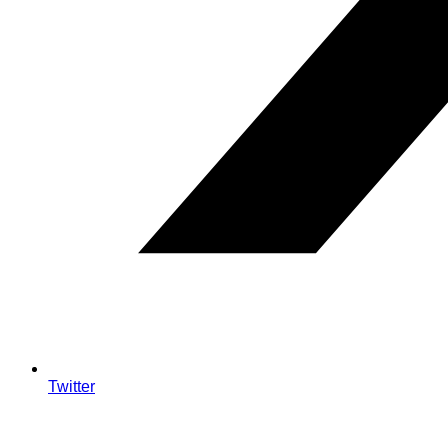
Twitter