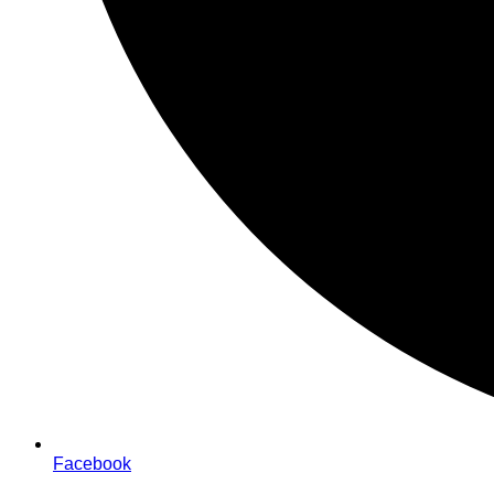
Facebook