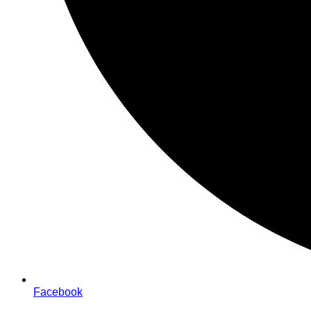
Facebook