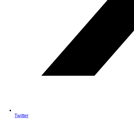
Twitter