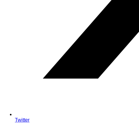
Twitter