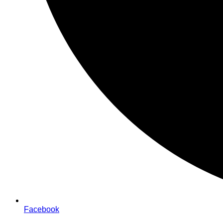
Facebook