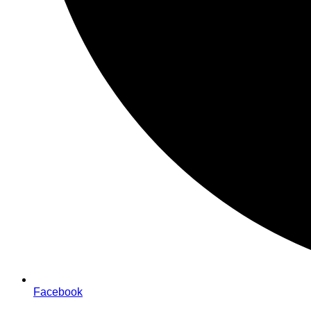
Facebook