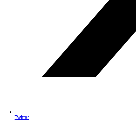
Twitter