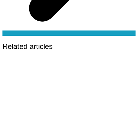
Related articles