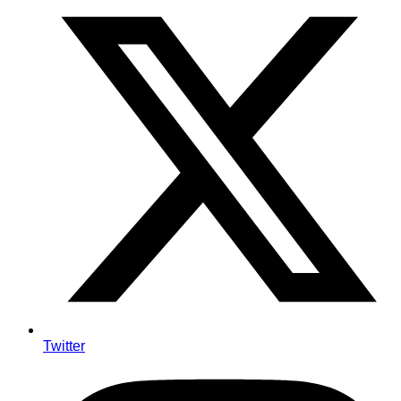
Twitter