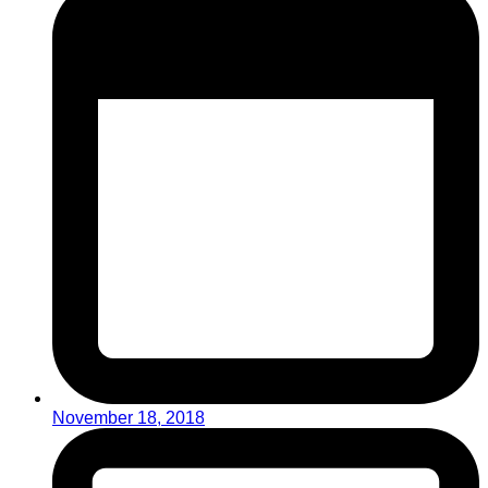
November 18, 2018