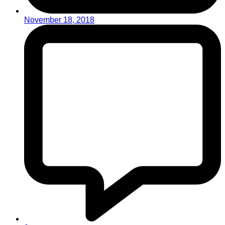
November 18, 2018