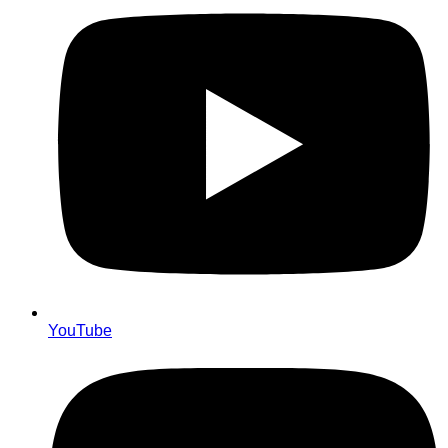
YouTube