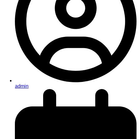
admin