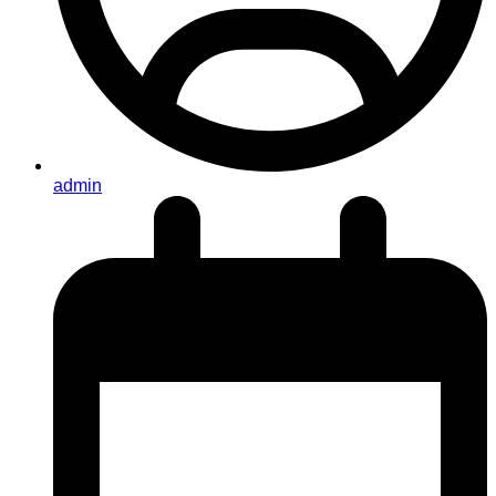
admin