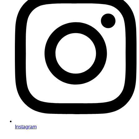
Instagram