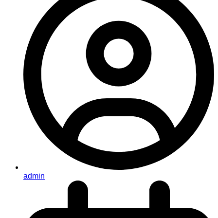
admin