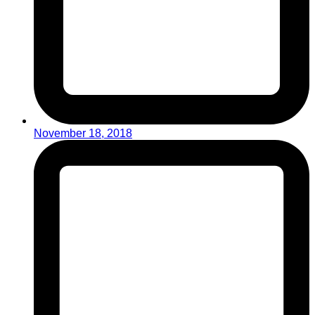
November 18, 2018