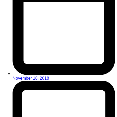
November 18, 2018