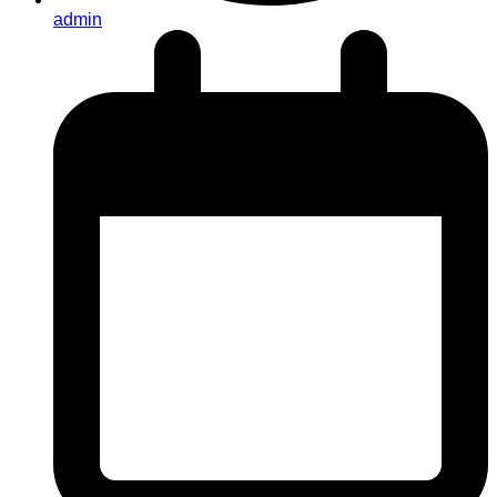
admin