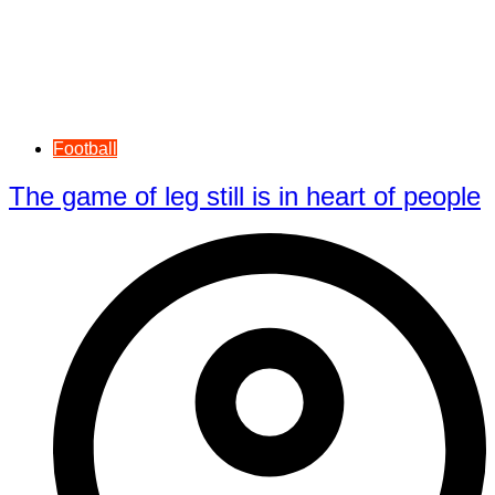
Football
The game of leg still is in heart of people