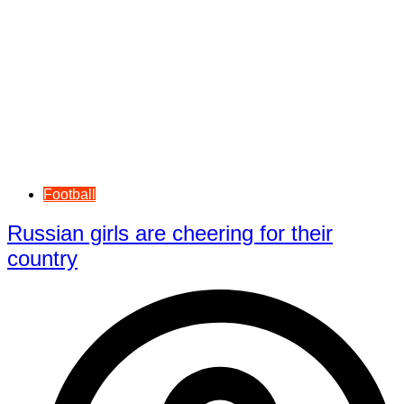
Football
Russian girls are cheering for their
country