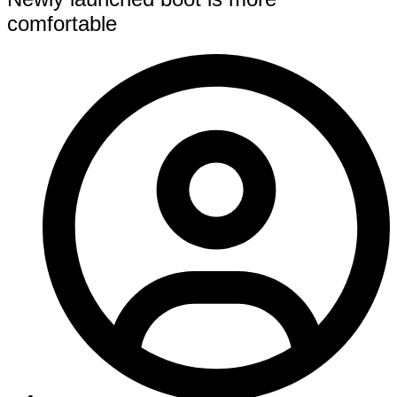
comfortable