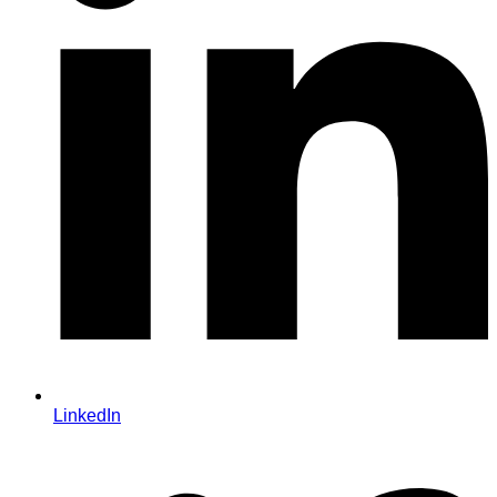
LinkedIn